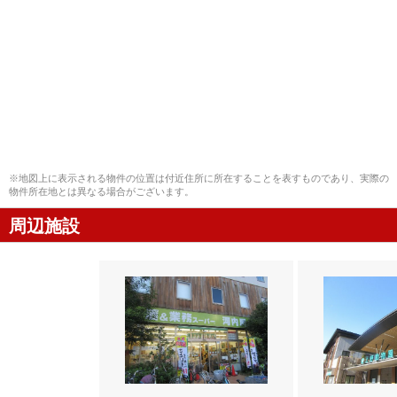
※地図上に表示される物件の位置は付近住所に所在することを表すものであり、実際の
物件所在地とは異なる場合がございます。
周辺施設