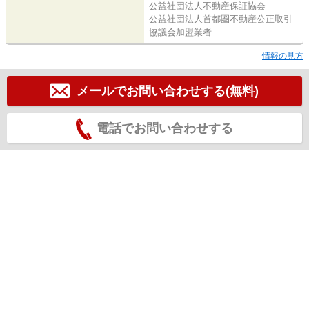
公益社団法人不動産保証協会
公益社団法人首都圏不動産公正取引
協議会加盟業者
情報の見方
メールでお問い合わせする(無料)
電話でお問い合わせする