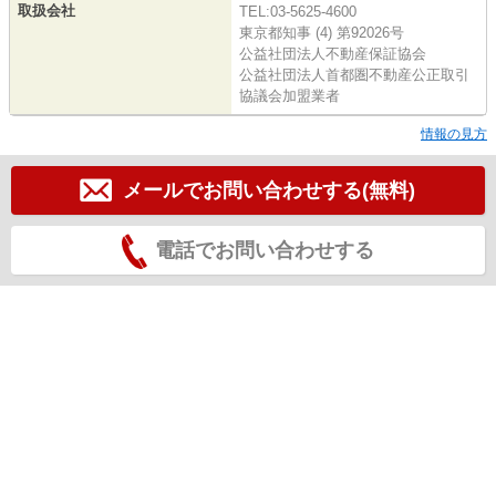
取扱会社
TEL:03-5625-4600
東京都知事 (4) 第92026号
公益社団法人不動産保証協会
公益社団法人首都圏不動産公正取引
協議会加盟業者
情報の見方
メールでお問い合わせする(無料)
電話でお問い合わせする