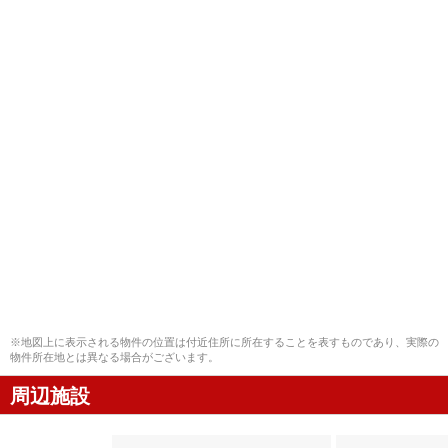
※地図上に表示される物件の位置は付近住所に所在することを表すものであり、実際の
物件所在地とは異なる場合がございます。
周辺施設