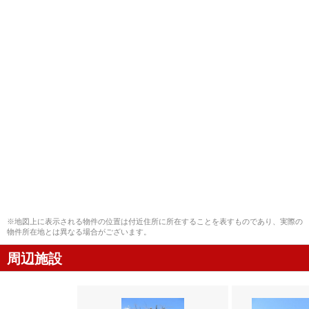
※地図上に表示される物件の位置は付近住所に所在することを表すものであり、実際の
物件所在地とは異なる場合がございます。
周辺施設