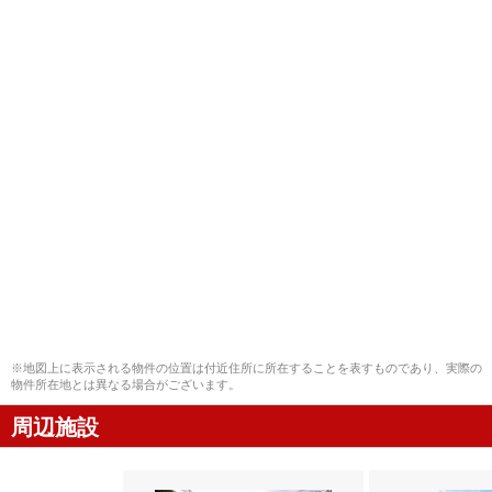
※地図上に表示される物件の位置は付近住所に所在することを表すものであり、実際の
物件所在地とは異なる場合がございます。
周辺施設