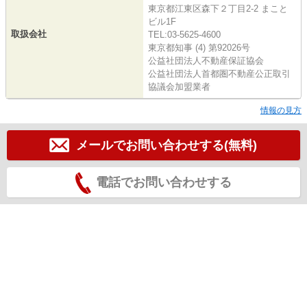
東京都江東区森下２丁目2-2 まこと
ビル1F
取扱会社
TEL:03-5625-4600
東京都知事 (4) 第92026号
公益社団法人不動産保証協会
公益社団法人首都圏不動産公正取引
協議会加盟業者
情報の見方
メールでお問い合わせする(無料)
電話でお問い合わせする