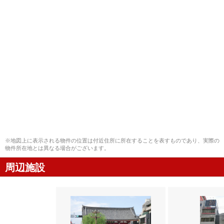
※地図上に表示される物件の位置は付近住所に所在することを表すものであり、実際の
物件所在地とは異なる場合がございます。
周辺施設