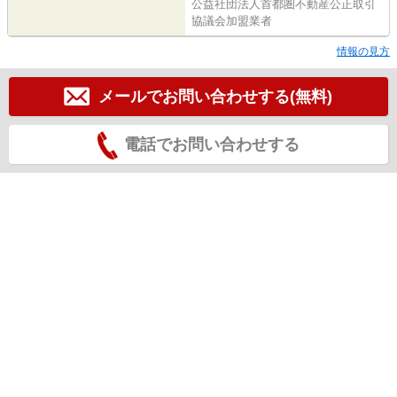
公益社団法人首都圏不動産公正取引
協議会加盟業者
情報の見方
メールでお問い合わせする(無料)
電話でお問い合わせする