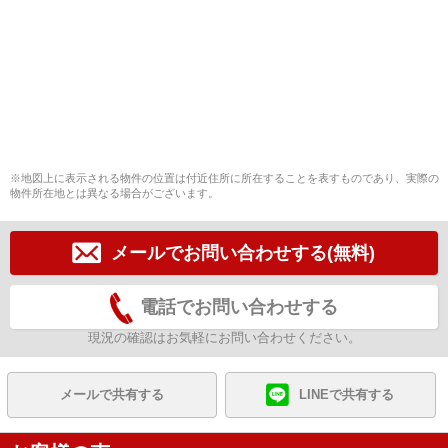
※地図上に表示される物件の位置は付近住所に所在することを表すものであり、実際の
物件所在地とは異なる場合がございます。
メールでお問い合わせする(無料)
電話でお問い合わせする
現況の確認はお気軽にお問い合わせください。
メールで共有する
LINEで共有する