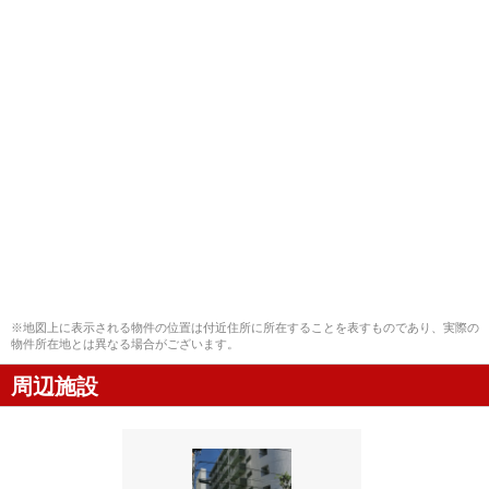
※地図上に表示される物件の位置は付近住所に所在することを表すものであり、実際の
物件所在地とは異なる場合がございます。
周辺施設