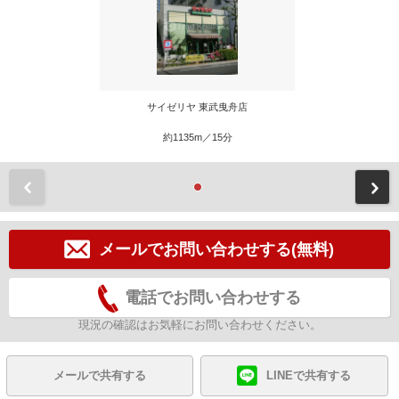
サイゼリヤ 東武曳舟店
約1135m／15分
前
メールでお問い合わせする(無料)
電話でお問い合わせする
現況の確認はお気軽にお問い合わせください。
メールで共有する
LINEで共有する