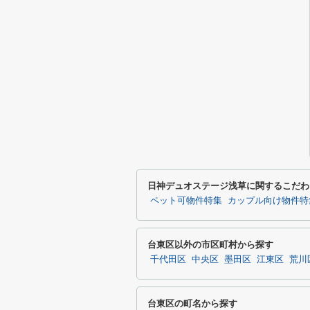
日神デュオステージ浅草に関するこだわ
ペット可物件特集
カップル向け物件特
台東区以外の市区町村から探す
千代田区
中央区
墨田区
江東区
荒川
台東区の町名から探す