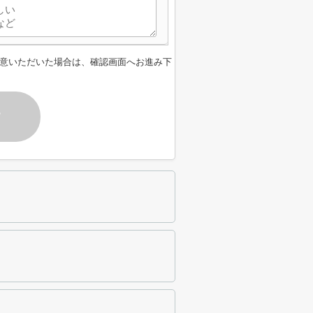
意いただいた場合は、確認画面へお進み下
す