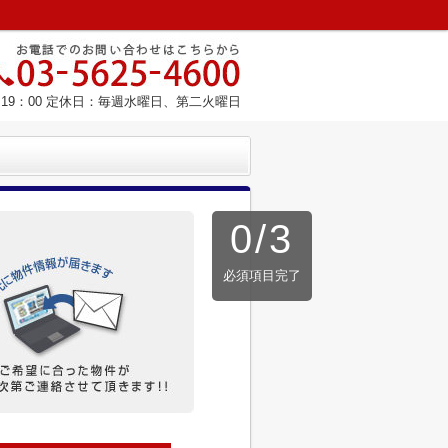
～19：00 定休日：毎週水曜日、第二火曜日
0
/
3
必須項目完了