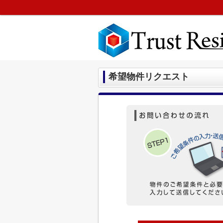
希望物件リクエスト