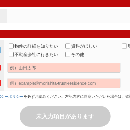
物件の詳細を知りたい
資料がほしい
不動産会社に行きたい
その他
バシーポリシー
を必ずお読みください。左記内容に同意いただいた場合は、確
未入力項目があります