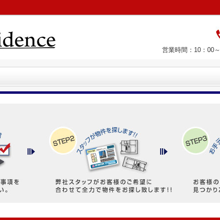
営業時間：10：00