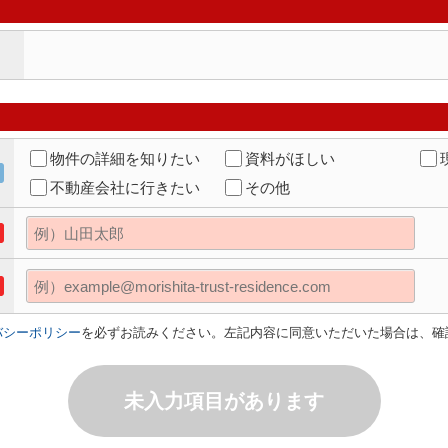
物件の詳細を知りたい
資料がほしい
不動産会社に行きたい
その他
バシーポリシー
を必ずお読みください。左記内容に同意いただいた場合は、確
未入力項目があります