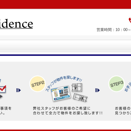
営業時間：10：00