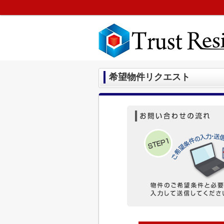
希望物件リクエスト