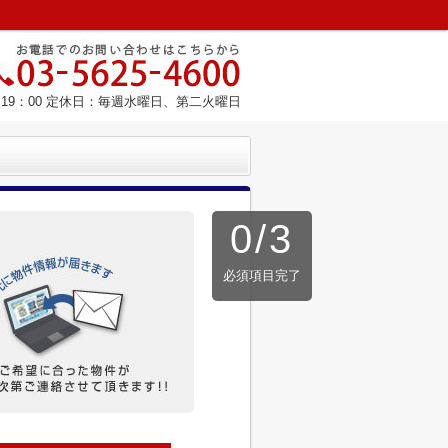
～19：00 定休日：毎週水曜日、第二火曜日
0
/
3
必須項目完了