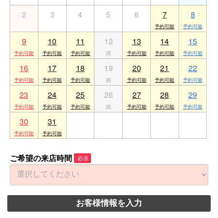
2
3
4
5
6
7
8
9
10
11
12
13
14
15
16
17
18
19
20
21
22
23
24
25
26
27
28
29
30
31
1
2
3
4
5
ご希望の来店時間
必須
お客様情報を入力