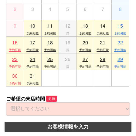
2
3
4
5
6
7
8
9
10
11
12
13
14
15
16
17
18
19
20
21
22
23
24
25
26
27
28
29
30
31
1
2
3
4
5
ご希望の来店時間
必須
お客様情報を入力