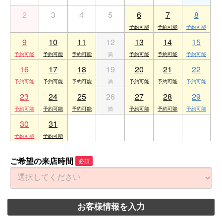
2
3
4
5
6
7
8
9
10
11
12
13
14
15
16
17
18
19
20
21
22
23
24
25
26
27
28
29
30
31
1
2
3
4
5
ご希望の来店時間
必須
お客様情報を入力