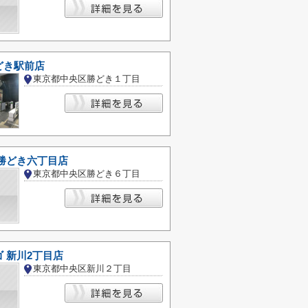
どき駅前店
東京都中央区勝どき１丁目
 勝どき六丁目店
東京都中央区勝どき６丁目
ゴ 新川2丁目店
東京都中央区新川２丁目