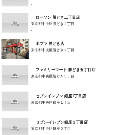
-
ローソン 勝どき二丁目店
東京都中央区勝どき２丁目
-
ポプラ 勝どき店
東京都中央区勝どき２丁目
-
ファミリーマート 勝どき五丁目店
東京都中央区勝どき５丁目
-
セブンイレブン 銀座1丁目店
東京都中央区銀座１丁目
-
セブン-イレブン銀座２丁目店
東京都中央区銀座２丁目