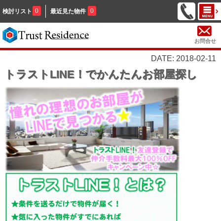
0
0
検討リスト
最近見た物件
お問合せ
DATE: 2018-02-11
トラストLINE！でかんたんお部屋探し