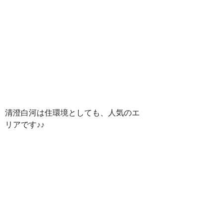
清澄白河は住環境としても、人気のエ
リアです♪♪