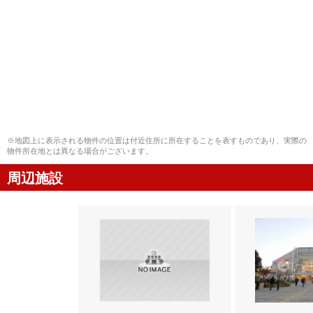
※地図上に表示される物件の位置は付近住所に所在することを表すものであり、実際の
物件所在地とは異なる場合がございます。
周辺施設