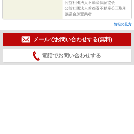
公益社団法人不動産保証協会
公益社団法人首都圏不動産公正取引
協議会加盟業者
情報の見方
メールでお問い合わせする(無料)
電話でお問い合わせする