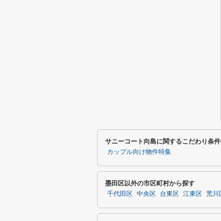
サニーコート向島に関するこだわり条件
カップル向け物件特集
墨田区以外の市区町村から探す
千代田区
中央区
台東区
江東区
荒川