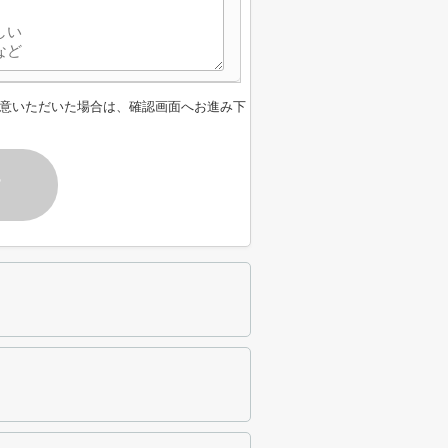
意いただいた場合は、確認画面へお進み下
す