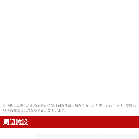
※地図上に表示される物件の位置は付近住所に所在することを表すものであり、実際の
物件所在地とは異なる場合がございます。
周辺施設