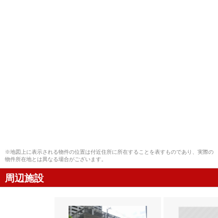
※地図上に表示される物件の位置は付近住所に所在することを表すものであり、実際の
物件所在地とは異なる場合がございます。
周辺施設