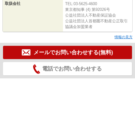
取扱会社
TEL:03-5625-4600
東京都知事 (4) 第92026号
公益社団法人不動産保証協会
公益社団法人首都圏不動産公正取引
協議会加盟業者
情報の見方
メールでお問い合わせする(無料)
電話でお問い合わせする