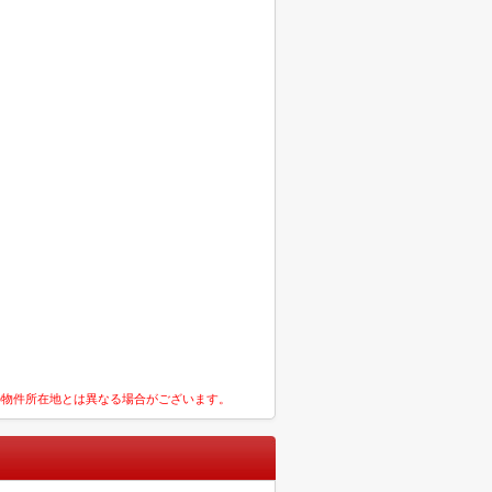
の物件所在地とは異なる場合がございます。