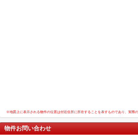
※地図上に表示される物件の位置は付近住所に所在することを表すものであり、実際
物件お問い合わせ