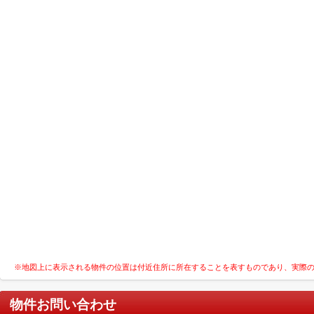
※地図上に表示される物件の位置は付近住所に所在することを表すものであり、実際
物件お問い合わせ