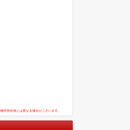
の物件所在地とは異なる場合がございます。