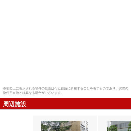
※地図上に表示される物件の位置は付近住所に所在することを表すものであり、実際の
物件所在地とは異なる場合がございます。
周辺施設