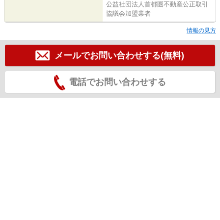
公益社団法人首都圏不動産公正取引
協議会加盟業者
情報の見方
メールでお問い合わせする(無料)
電話でお問い合わせする