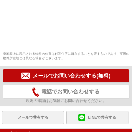
※地図上に表示される物件の位置は付近住所に所在することを表すものであり、実際の
物件所在地とは異なる場合がございます。
メールでお問い合わせする(無料)
電話でお問い合わせする
現況の確認はお気軽にお問い合わせください。
メールで共有する
LINEで共有する