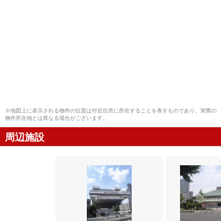
※地図上に表示される物件の位置は付近住所に所在することを表すものであり、実際の
物件所在地とは異なる場合がございます。
周辺施設