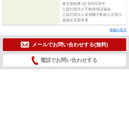
東京都知事 (4) 第92026号
公益社団法人不動産保証協会
公益社団法人首都圏不動産公正取引
協議会加盟業者
情報の見方
メールでお問い合わせする(無料)
電話でお問い合わせする