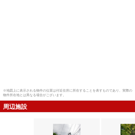
※地図上に表示される物件の位置は付近住所に所在することを表すものであり、実際の
物件所在地とは異なる場合がございます。
周辺施設